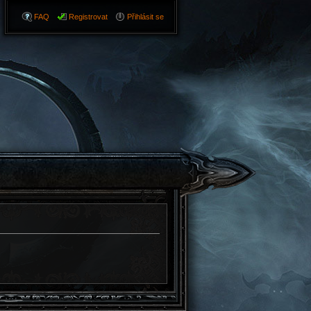
FAQ
Registrovat
Přihlásit se