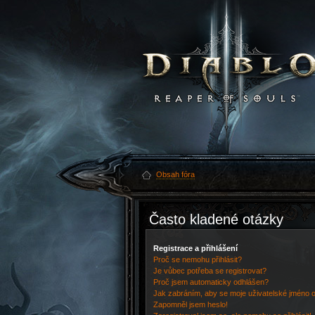
Obsah fóra
Často kladené otázky
Registrace a přihlášení
Proč se nemohu přihlásit?
Je vůbec potřeba se registrovat?
Proč jsem automaticky odhlášen?
Jak zabráním, aby se moje uživatelské jméno 
Zapomněl jsem heslo!